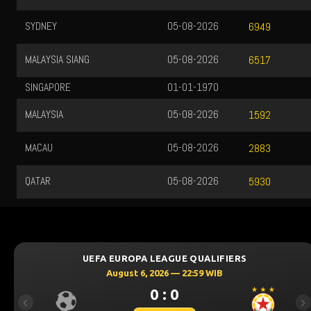
SYDNEY
05-08-2026
6949
MALAYSIA SIANG
05-08-2026
6517
SINGAPORE
01-01-1970
MALAYSIA
05-08-2026
1592
MACAU
05-08-2026
2883
QATAR
05-08-2026
5930
UEFA EUROPA LEAGUE QUALIFIERS
August 6, 2026 — 22:59 WIB
0 : 0
Previous
Ne